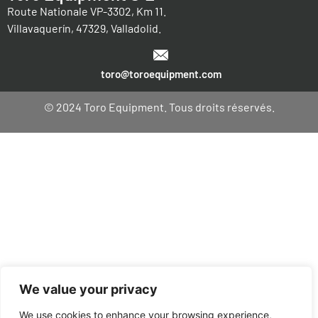
Route Nationale VP-3302, Km 11.
Villavaquerín, 47329, Valladolid.
toro@toroequipment.com
© 2024 Toro Equipment. Tous droits réservés.
We value your privacy
We use cookies to enhance your browsing experience,