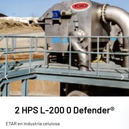
2 HPS L-200 0 Defender®
ETAR en industria celulosa