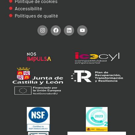
Politique de cookies
Accessibilité
Politiques de qualité