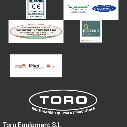
Toro Equipment S.L