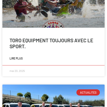
TORO EQUIPMENT TOUJOURS AVEC LE
SPORT.
LIRE PLUS
mai 20, 2025
ACTUALITÉS