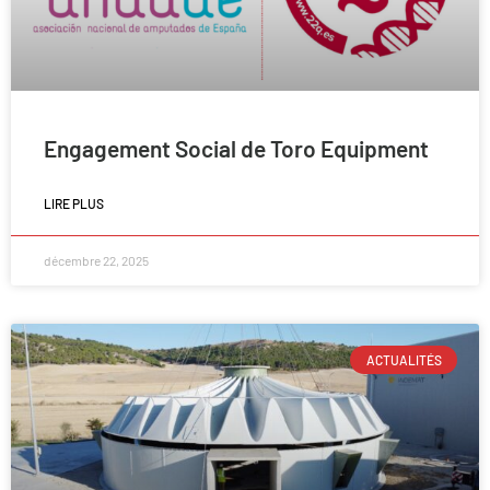
Engagement Social de Toro Equipment
LIRE PLUS
décembre 22, 2025
ACTUALITÉS