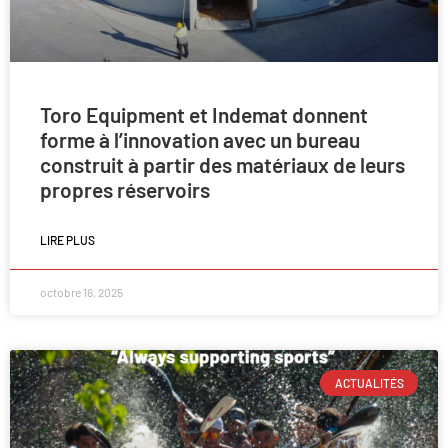
Toro Equipment et Indemat donnent
forme à l’innovation avec un bureau
construit à partir des matériaux de leurs
propres réservoirs
LIRE PLUS
octobre 16, 2025
ACTUALITÉS