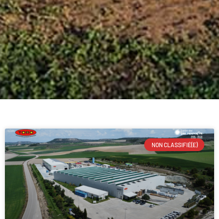
NON CLASSIFIÉ(E)