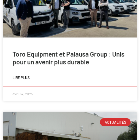
Toro Equipment et Palausa Group : Unis
pour un avenir plus durable
LIRE PLUS
avril 14, 2025
ACTUALITÉS