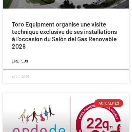
Toro Equipment organise une visite
technique exclusive de ses installations
à l’occasion du Salón del Gas Renovable
2026
LIRE PLUS
août 1, 2026
ACTUALITÉS