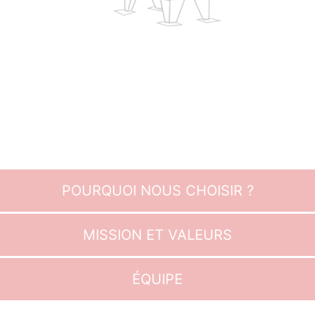
POURQUOI NOUS CHOISIR ?
MISSION ET VALEURS
ÉQUIPE