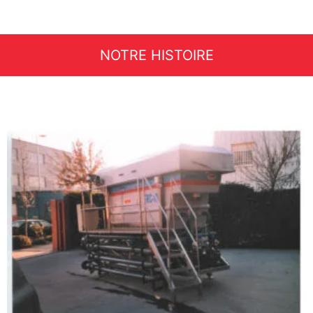
NOTRE HISTOIRE