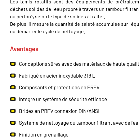
Les tamis rotatifs sont des équipements de prétraiteme
déchets solides de l’eau propre à travers un tambour filtran
ou perforé, selon le type de solides à traiter.
De plus, il mesure la quantité de saleté accumulée sur l’
où démarrer le cycle de nettoyage.
Avantages
Conceptions sûres avec des matériaux de haute quali
Fabriqué en acier inoxydable 316 L
Composants et protections en PRFV
Intègre un système de sécurité efficace
Brides en PRFV connexion DIN/ANSI
Système de nettoyage du tambour filtrant avec de l'ea
Finition en grenaillage