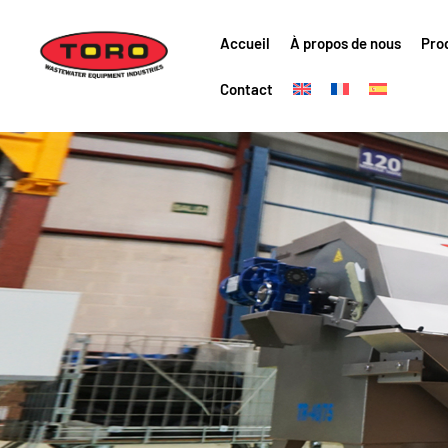
Accueil
À propos de nous
Pro
Contact