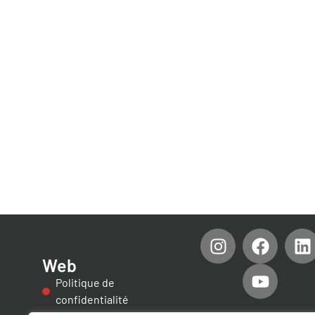
Web
Politique de
confidentialité