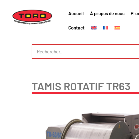
Accueil
À propos de nous
Pro
Contact
TAMIS ROTATIF TR63