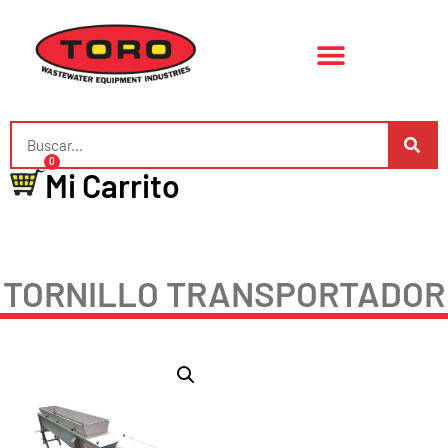
0
Mi Carrito
TORNILLO TRANSPORTADOR