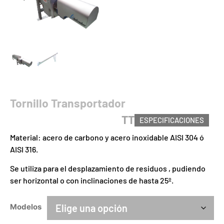
Tornillo Transportador
TT
ESPECIFICACIONES
Material: acero de carbono y acero inoxidable AISI 304 ó
AISI 316.
Se utiliza para el desplazamiento de residuos , pudiendo
ser horizontal o con inclinaciones de hasta 25º.
Modelos