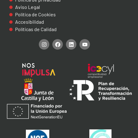
Aviso Legal
Política de Cookies
Accesibilidad
Políticas de Calidad