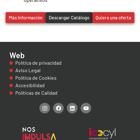
Más Información
Descargar Catálogo
Quiero una oferta
Web
Política de privacidad
Aviso Legal
Política de Cookies
Accesibilidad
Políticas de Calidad