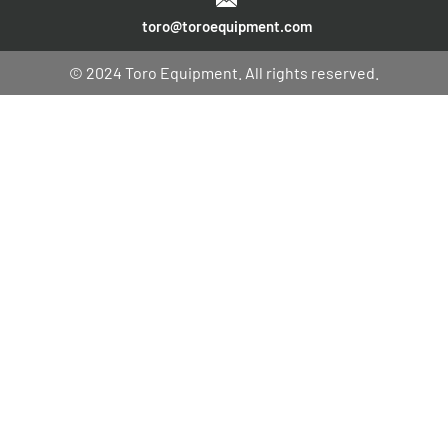
toro@toroequipment.com
© 2024 Toro Equipment. All rights reserved.