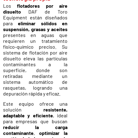
Los
flotadores por aire
disuelto
DAF
de Toro
Equipment están diseñados
para
eliminar sólidos en
suspensión, grasas y aceites
presentes en aguas que
requieren un tratamiento
físico-químico preciso. Su
sistema de flotación por aire
disuelto eleva las partículas
contaminantes a la
superficie, donde son
retiradas mediante un
sistema automático de
rasquetas, logrando una
depuración rápida y eficaz.
Este equipo ofrece una
solución
resistente,
adaptable y eficiente
, ideal
para empresas que buscan
reducir la carga
contaminante
,
optimizar la