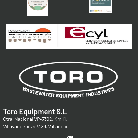
Toro Equipment S.L
Ctra. Nacional VP-3302, Km 11.
Villavaquerín, 47329, Valladolid