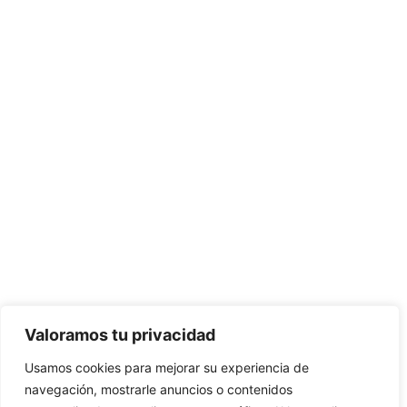
Valoramos tu privacidad
Usamos cookies para mejorar su experiencia de
navegación, mostrarle anuncios o contenidos