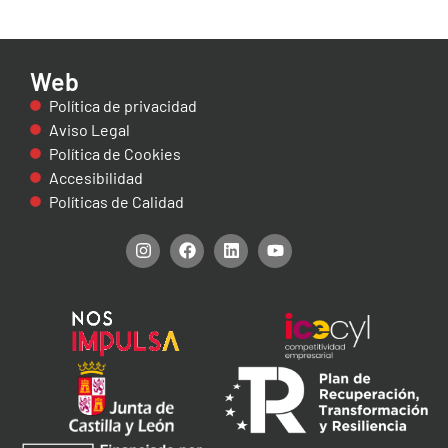
Web
Política de privacidad
Aviso Legal
Política de Cookies
Accesibilidad
Políticas de Calidad