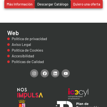
Más Información
Descargar Catálogo
Quiero una oferta
Web
Política de privacidad
Aviso Legal
Política de Cookies
Accesibilidad
Políticas de Calidad