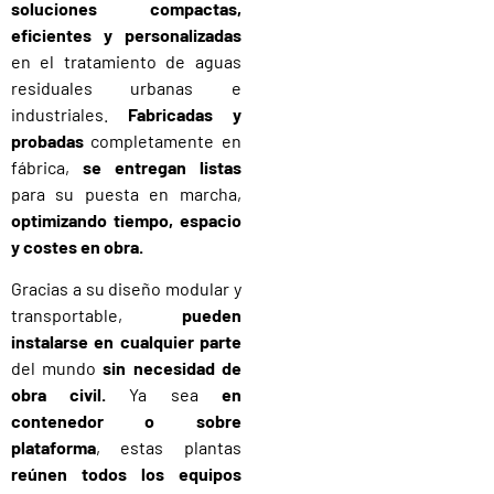
soluciones compactas,
eficientes y personalizadas
en el tratamiento de aguas
residuales urbanas e
industriales.
Fabricadas y
probadas
completamente en
fábrica,
se entregan listas
para su puesta en marcha,
optimizando tiempo, espacio
y costes en obra.
Gracias a su diseño modular y
transportable,
pueden
instalarse en cualquier parte
del mundo
sin necesidad de
obra civil.
Ya sea
en
contenedor o sobre
plataforma
, estas plantas
reúnen todos los equipos