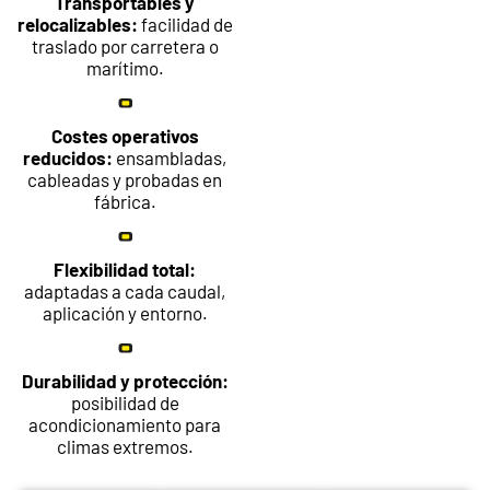
Transportables y
relocalizables:
facilidad de
traslado por carretera o
marítimo.
Costes operativos
reducidos:
ensambladas,
cableadas y probadas en
fábrica.
Flexibilidad total:
adaptadas a cada caudal,
aplicación y entorno.
Durabilidad y protección:
posibilidad de
acondicionamiento para
climas extremos.