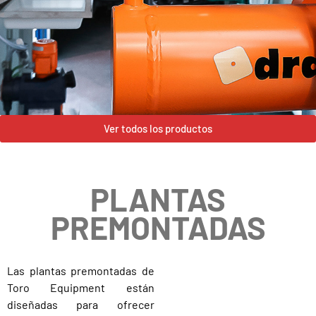
Ver todos los productos
PLANTAS
PREMONTADAS
Las plantas premontadas de
Toro Equipment están
diseñadas para ofrecer