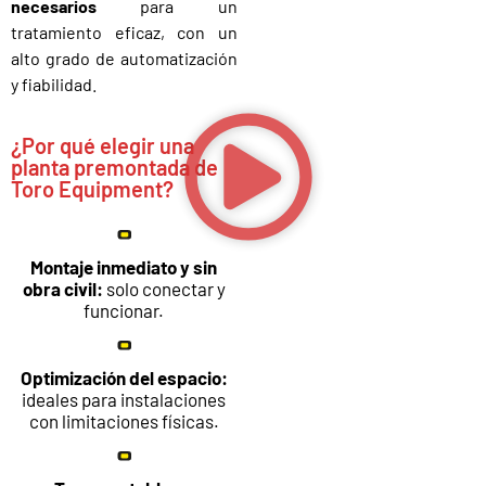
necesarios
para un
tratamiento eficaz, con un
alto grado de automatización
y fiabilidad.
¿Por qué elegir una
planta premontada de
Toro Equipment?
Montaje inmediato y sin
obra civil:
solo conectar y
funcionar.
Optimización del espacio:
ideales para instalaciones
con limitaciones físicas.