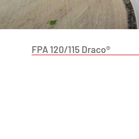
FPA 120/115 Draco®