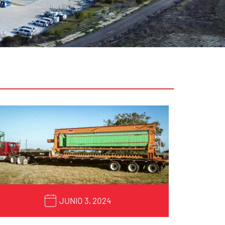
JUNIO 3, 2024