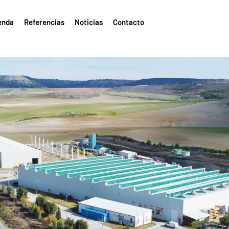
enda
Referencias
Noticias
Contacto