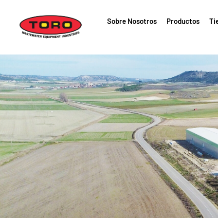
Sobre Nosotros
Productos
Ti